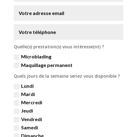
Quelle(s) prestation(s) vous intéresse(nt) ?
Microblading
Maquillage permanent
Quels jours de la semaine seriez vous disponible ?
Lundi
Mardi
Mercredi
Jeudi
Vendredi
Samedi
Dimanche