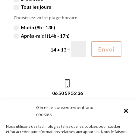
Tous les jours
Choisissez votre plage horaire
Matin (9h - 13h)
Après-midi (14h - 17h)
Envoi
=
14 + 13
06 50 59 52 36
Gérer le consentement aux
cookies
melaniemarindermographie@gmail.com
Nous utilisons des technologies telles que les cookies pour stocker
et/ou accéder aux informations relatives aux appareils. Nous le faisons