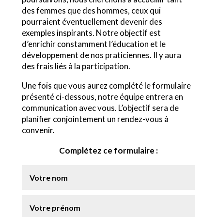
des femmes que des hommes, ceux qui
pourraient éventuellement devenir des
exemples inspirants. Notre objectif est
d’enrichir constamment l’éducation et le
développement de nos praticiennes. Il y aura
des frais liés à la participation.
Une fois que vous aurez complété le formulaire
présenté ci-dessous, notre équipe entrera en
communication avec vous. L’objectif sera de
planifier conjointement un rendez-vous à
convenir.
Complétez ce formulaire :