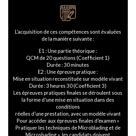
L’acquisition de ces compétences sont évaluées
de la manière suivante :
E1 : Une partie théorique :
QCM de 20 questions (Coefficient 1)
Durée : 30 minutes
E2 : Une épreuve pratique :
Mise en situation reconstituée sur modèle vivant
Durée : 3 heures 30 (Coefficient 3)
Les épreuves pratiques finales se déroulent sous
la forme d’une mise en situation dans des
conditions
réelles d’une prestation, avec un modèle vivant
Pour accéder aux épreuves finales d’examen «
Pratiquer les techniques de Microblading et de
Microshading », les candidats doivent