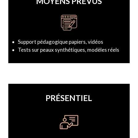
MOYENS PRÉVUS
Support pédagogique papiers, vidéos
Tests sur peaux synthétiques, modèles réels
PRÉSENTIEL