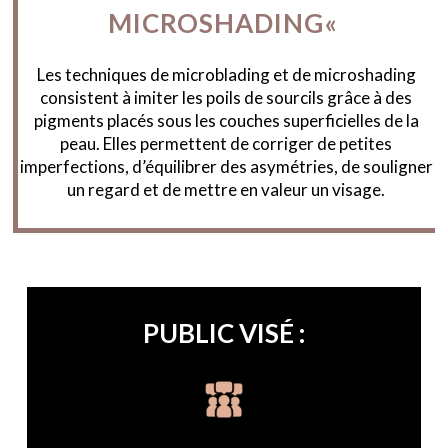
MICROSHADING
«
Les techniques de microblading et de microshading
consistent à imiter les poils de sourcils grâce à des
pigments placés sous les couches superficielles de la
peau. Elles permettent de corriger de petites
imperfections, d’équilibrer des asymétries, de souligner
un regard et de mettre en valeur un visage.
PUBLIC VISÉ :