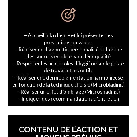
– Accueillir la cliente et lui présenter les
prestations possibles
– Réaliser un diagnostic personnalisé de la zone
des sourcils en observant leur qualité
– Respecter les protocoles d’hygiène sur le poste
de travail et les outils
– Réaliser une dermopigmentation harmonieuse
en fonction de la technique choisie (Microblading)
– Réaliser un effet d’ombrage (Microshading)
– Indiquer des recommandations d’entretien
CONTENU DE L’ACTION ET