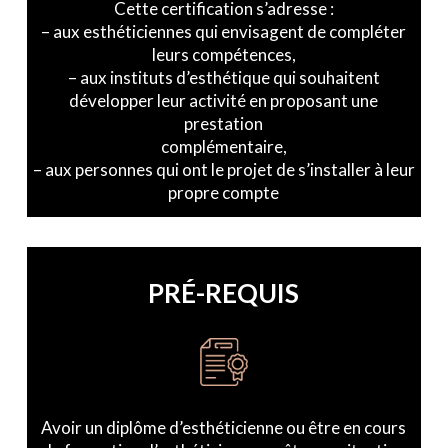
Cette certification s’adresse :
– aux esthéticiennes qui envisagent de compléter
leurs compétences,
– aux instituts d’esthétique qui souhaitent
développer leur activité en proposant une
prestation
complémentaire,
– aux personnes qui ont le projet de s’installer à leur
propre compte
PRÉ-REQUIS
Avoir un diplôme d’esthéticienne ou être en cours