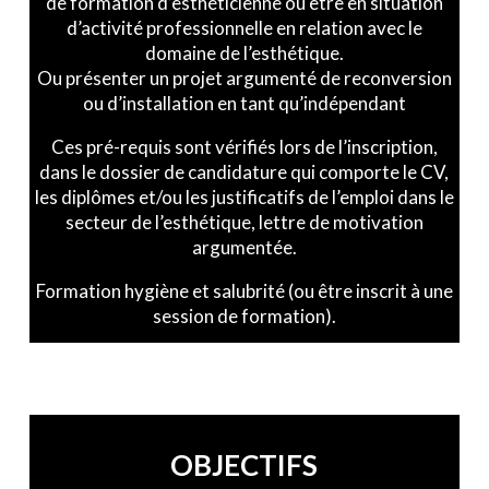
de formation d’esthéticienne ou être en situation
d’activité professionnelle en relation avec le
domaine de l’esthétique.
Ou présenter un projet argumenté de reconversion
ou d’installation en tant qu’indépendant
Ces pré-requis sont vérifiés lors de l’inscription,
dans le dossier de candidature qui comporte le CV,
les diplômes et/ou les justificatifs de l’emploi dans le
secteur de l’esthétique, lettre de motivation
argumentée.
Formation hygiène et salubrité (ou être inscrit à une
session de formation).
OBJECTIFS