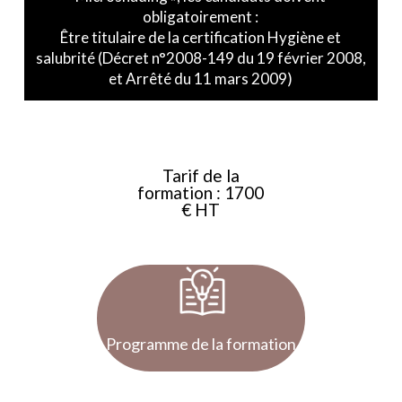
obligatoirement :
Être titulaire de la certification Hygiène et
salubrité (Décret n°2008-149 du 19 février 2008,
et Arrêté du 11 mars 2009)
Tarif de la
formation : 1700
€ HT
Programme de la formation