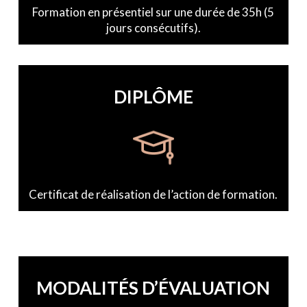
Formation en présentiel sur une durée de 35h (5
jours consécutifs).
DIPLÔME
Certificat de réalisation de l’action de formation.
MODALITÉS D’ÉVALUATION