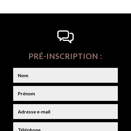
PRÉ-INSCRIPTION :