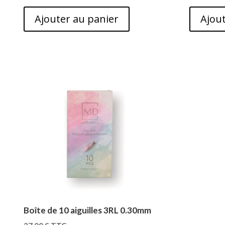
Ajouter au panier
Ajout
Boîte de 10 aiguilles 3RL 0.30mm