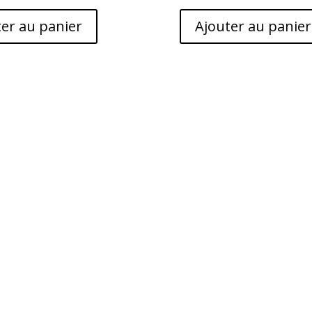
er au panier
Ajouter au panier