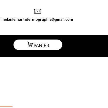
melaniemarindermographie@gmail.com
PANIER