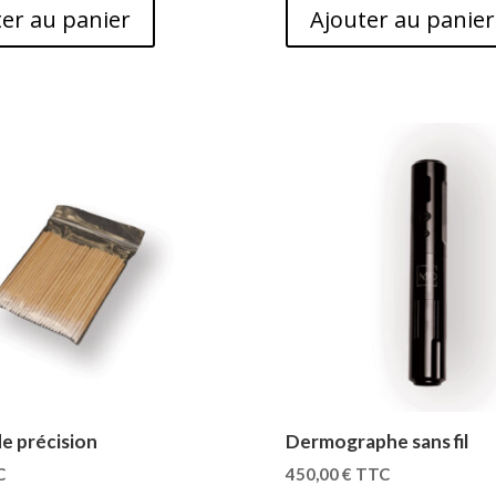
er au panier
Ajouter au panier
e précision
Dermographe sans fil
C
450,00
€
TTC