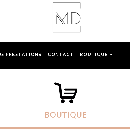
OS PRESTATIONS
CONTACT
BOUTIQUE
BOUTIQUE