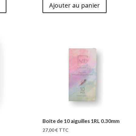
Ajouter au panier
Boîte de 10 aiguilles 1RL 0.30mm
27,00
€
TTC