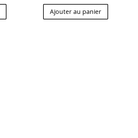
Ajouter au panier