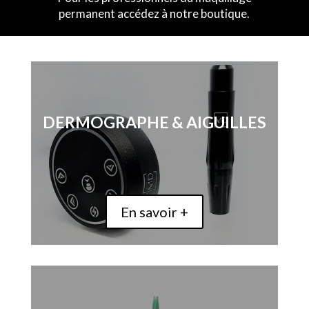
permanent accédez à notre boutique.
DERMOGRAPHE & AIGUILLES
En savoir +