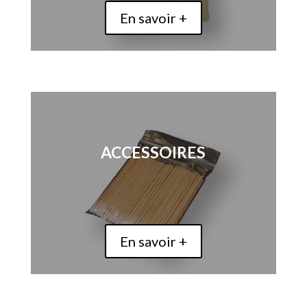
En savoir +
ACCESSOIRES
En savoir +