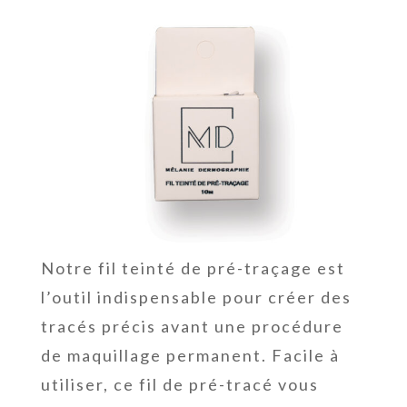
Notre fil teinté de pré-traçage est
l’outil indispensable pour créer des
tracés précis avant une procédure
de maquillage permanent. Facile à
utiliser, ce fil de pré-tracé vous