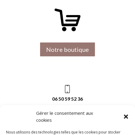
Notre boutique
06 50 59 52 36
Gérer le consentement aux
cookies
melaniemarindermographie@gmail.com
Nous utilisons des technologies telles que les cookies pour stocker