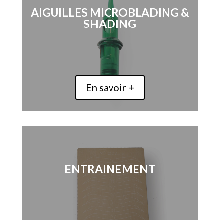
AIGUILLES MICROBLADING &
SHADING
En savoir +
ENTRAINEMENT