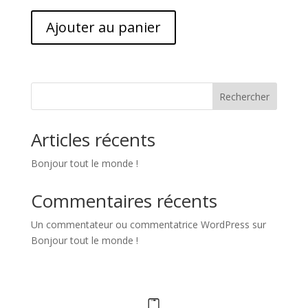
Ajouter au panier
Rechercher
Articles récents
Bonjour tout le monde !
Commentaires récents
Un commentateur ou commentatrice WordPress
sur
Bonjour tout le monde !